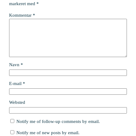
markeret med
*
Kommentar
*
Navn
*
E-mail
*
Websted
Notify me of follow-up comments by email.
Notify me of new posts by email.