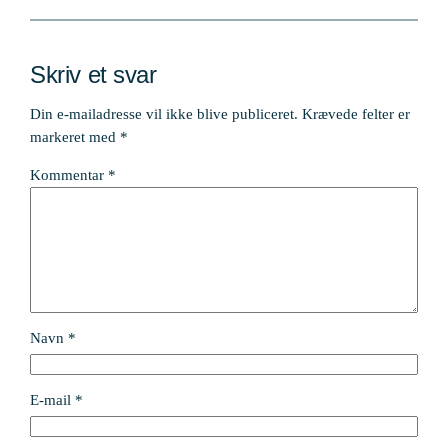
Skriv et svar
Din e-mailadresse vil ikke blive publiceret.
Krævede felter er
markeret med
*
Kommentar
*
Navn
*
E-mail
*